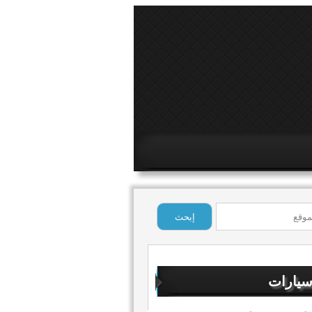
سيارات