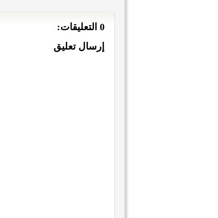
0 التعليقات:
إرسال تعليق